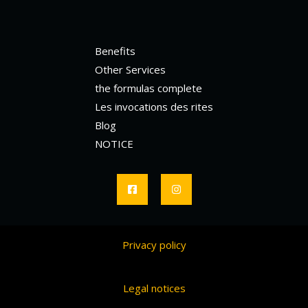
Benefits
Other Services
the formulas complete
Les invocations des rites
Blog
NOTICE
Privacy policy
Legal notices