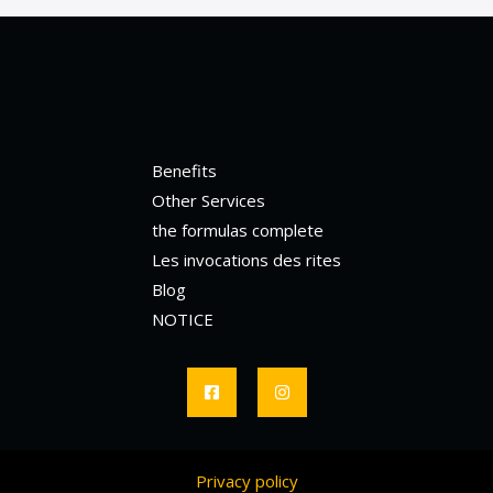
Benefits
Other Services
the formulas complete
Les invocations des rites
Blog
NOTICE
Privacy policy