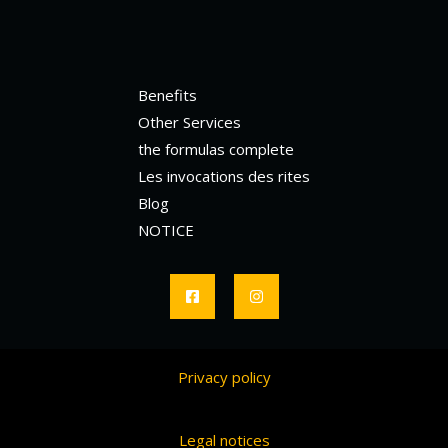
Benefits
Other Services
the formulas complete
Les invocations des rites
Blog
NOTICE
Privacy policy
Legal notices