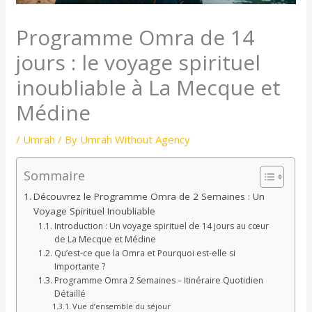
Programme Omra de 14
jours : le voyage spirituel
inoubliable à La Mecque et
Médine
/
Umrah
/ By
Umrah Without Agency
Sommaire
Découvrez le Programme Omra de 2 Semaines : Un
Voyage Spirituel Inoubliable
Introduction : Un voyage spirituel de 14 jours au cœur
de La Mecque et Médine
Qu’est-ce que la Omra et Pourquoi est-elle si
Importante ?
Programme Omra 2 Semaines – Itinéraire Quotidien
Détaillé
Vue d’ensemble du séjour