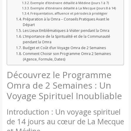
Exemple d’itinéraire détaillé à Médine (Jours 1 à 7)
Exemple d’itinéraire détaillé à La Mecque (Jours 8 à 14)
Fréquentation, affluence et périodes à privilégier
Préparation à la Omra – Conseils Pratiques Avant le
Départ
Les Lieux Emblématiques à Visiter pendant la Omra
L’Importance de la Spiritualité et de la Communauté
pendant la Omra
Budget et Coût d’un Voyage Omra de 2 Semaines
Comment Choisir son Programme Omra 2 Semaines
(Agence, Formule, Dates)
Découvrez le Programme
Omra de 2 Semaines : Un
Voyage Spirituel Inoubliable
Introduction : Un voyage spirituel
de 14 jours au cœur de La Mecque