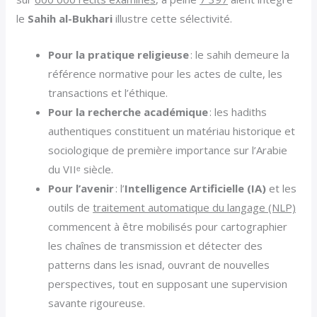
le
Sahih al-Bukhari
illustre cette sélectivité.
Pour la pratique religieuse
: le sahih demeure la
référence normative pour les actes de culte, les
transactions et l’éthique.
Pour la recherche académique
: les hadiths
authentiques constituent un matériau historique et
sociologique de première importance sur l’Arabie
du VIIᵉ siècle.
Pour l’avenir
: l’
Intelligence Artificielle (IA)
et les
outils de
traitement automatique du langage (NLP)
commencent à être mobilisés pour cartographier
les chaînes de transmission et détecter des
patterns dans les isnad, ouvrant de nouvelles
perspectives, tout en supposant une supervision
savante rigoureuse.