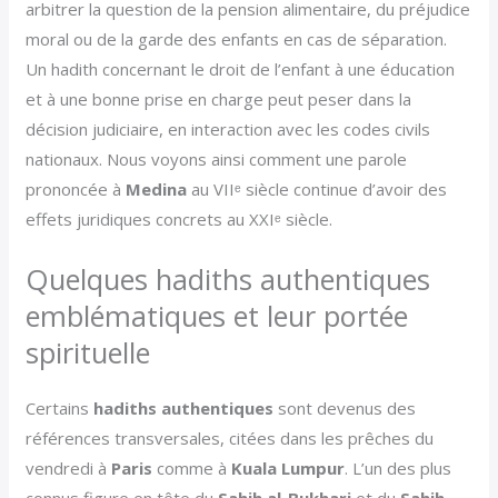
arbitrer la question de la pension alimentaire, du préjudice
moral ou de la garde des enfants en cas de séparation.
Un hadith concernant le droit de l’enfant à une éducation
et à une bonne prise en charge peut peser dans la
décision judiciaire, en interaction avec les codes civils
nationaux. Nous voyons ainsi comment une parole
prononcée à
Medina
au VIIᵉ siècle continue d’avoir des
effets juridiques concrets au XXIᵉ siècle.
Quelques hadiths authentiques
emblématiques et leur portée
spirituelle
Certains
hadiths authentiques
sont devenus des
références transversales, citées dans les prêches du
vendredi à
Paris
comme à
Kuala Lumpur
. L’un des plus