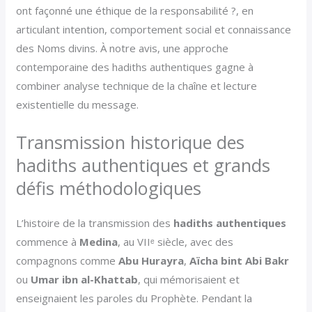
ont façonné une éthique de la responsabilité ?, en
articulant intention, comportement social et connaissance
des Noms divins. À notre avis, une approche
contemporaine des hadiths authentiques gagne à
combiner analyse technique de la chaîne et lecture
existentielle du message.
Transmission historique des
hadiths authentiques et grands
défis méthodologiques
L’histoire de la transmission des
hadiths authentiques
commence à
Medina
, au VIIᵉ siècle, avec des
compagnons comme
Abu Hurayra
,
Aïcha bint Abi Bakr
ou
Umar ibn al-Khattab
, qui mémorisaient et
enseignaient les paroles du Prophète. Pendant la