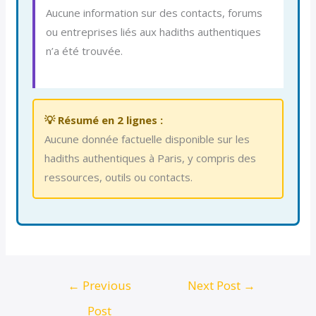
Aucune information sur des contacts, forums
ou entreprises liés aux hadiths authentiques
n’a été trouvée.
💡 Résumé en 2 lignes :
Aucune donnée factuelle disponible sur les
hadiths authentiques à Paris, y compris des
ressources, outils ou contacts.
←
Previous
Next Post
→
Post