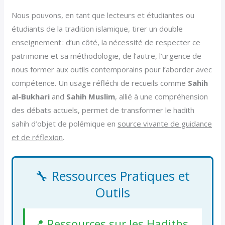
Nous pouvons, en tant que lecteurs et étudiantes ou
étudiants de la tradition islamique, tirer un double
enseignement : d’un côté, la nécessité de respecter ce
patrimoine et sa méthodologie, de l’autre, l’urgence de
nous former aux outils contemporains pour l’aborder avec
compétence. Un usage réfléchi de recueils comme
Sahih
al-Bukhari
and
Sahih Muslim
, allié à une compréhension
des débats actuels, permet de transformer le hadith
sahih d’objet de polémique en
source vivante de guidance
et de réflexion
.
🔧 Ressources Pratiques et
Outils
📍 Ressources sur les Hadiths