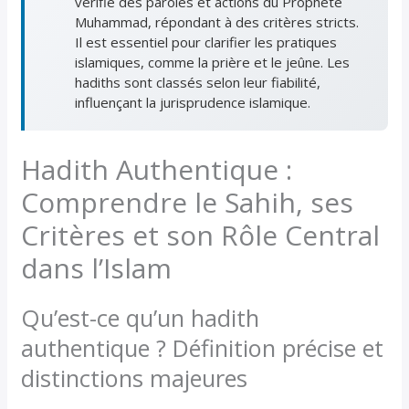
vérifié des paroles et actions du Prophète
Muhammad, répondant à des critères stricts.
Il est essentiel pour clarifier les pratiques
islamiques, comme la prière et le jeûne. Les
hadiths sont classés selon leur fiabilité,
influençant la jurisprudence islamique.
Hadith Authentique :
Comprendre le Sahih, ses
Critères et son Rôle Central
dans l’Islam
Qu’est-ce qu’un hadith
authentique ? Définition précise et
distinctions majeures