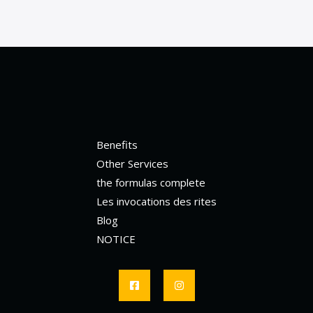
Benefits
Other Services
the formulas complete
Les invocations des rites
Blog
NOTICE