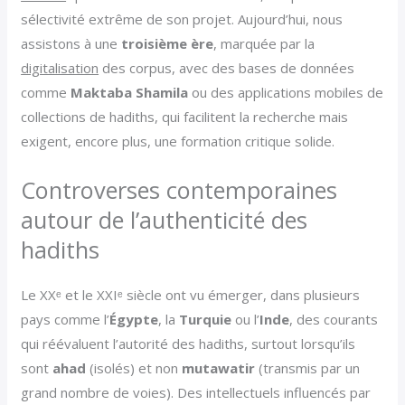
sélectivité extrême de son projet. Aujourd’hui, nous
assistons à une
troisième ère
, marquée par la
digitalisation
des corpus, avec des bases de données
comme
Maktaba Shamila
ou des applications mobiles de
collections de hadiths, qui facilitent la recherche mais
exigent, encore plus, une formation critique solide.
Controverses contemporaines
autour de l’authenticité des
hadiths
Le XXᵉ et le XXIᵉ siècle ont vu émerger, dans plusieurs
pays comme l’
Égypte
, la
Turquie
ou l’
Inde
, des courants
qui réévaluent l’autorité des hadiths, surtout lorsqu’ils
sont
ahad
(isolés) et non
mutawatir
(transmis par un
grand nombre de voies). Des intellectuels influencés par