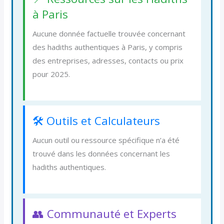
à Paris
Aucune donnée factuelle trouvée concernant
des hadiths authentiques à Paris, y compris
des entreprises, adresses, contacts ou prix
pour 2025.
🛠️ Outils et Calculateurs
Aucun outil ou ressource spécifique n’a été
trouvé dans les données concernant les
hadiths authentiques.
👥 Communauté et Experts