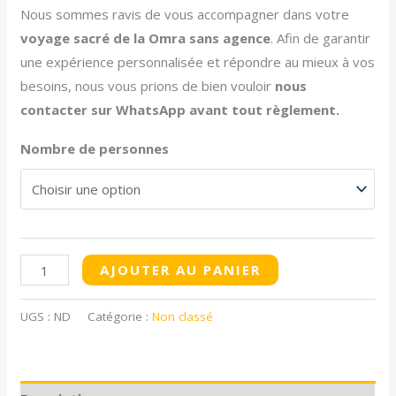
Confortable
Nous sommes ravis de vous accompagner dans votre
voyage sacré de la Omra sans agence
. Afin de garantir
une expérience personnalisée et répondre au mieux à vos
besoins, nous vous prions de bien vouloir
nous
contacter sur WhatsApp avant tout règlement.
Nombre de personnes
AJOUTER AU PANIER
UGS :
ND
Catégorie :
Non classé