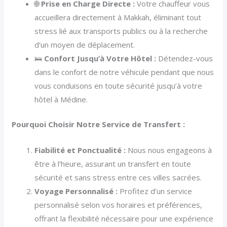
🌐
Prise en Charge Directe :
Votre chauffeur vous
accueillera directement à Makkah, éliminant tout
stress lié aux transports publics ou à la recherche
d’un moyen de déplacement.
🛌
Confort Jusqu’à Votre Hôtel :
Détendez-vous
dans le confort de notre véhicule pendant que nous
vous conduisons en toute sécurité jusqu’à votre
hôtel à Médine.
Pourquoi Choisir Notre Service de Transfert :
Fiabilité et Ponctualité :
Nous nous engageons à
être à l’heure, assurant un transfert en toute
sécurité et sans stress entre ces villes sacrées.
Voyage Personnalisé :
Profitez d’un service
personnalisé selon vos horaires et préférences,
offrant la flexibilité nécessaire pour une expérience