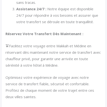
sans tracas.
Assistance 24/7 :
Notre équipe est disponible
24/7 pour répondre à vos besoins et assurer que
votre transfert se déroule en toute tranquillité.
Réservez Votre Transfert Dès Maintenant :
🚖Facilitez votre voyage entre Makkah et Médine en
réservant dès maintenant notre service de transfert avec
chauffeur privé, pour garantir une arrivée en toute
sérénité à votre hôtel à Médine.
Optimisez votre expérience de voyage avec notre
service de transfert fiable, sécurisé et confortable.
Profitez de chaque moment de votre trajet entre ces
deux villes saintes.