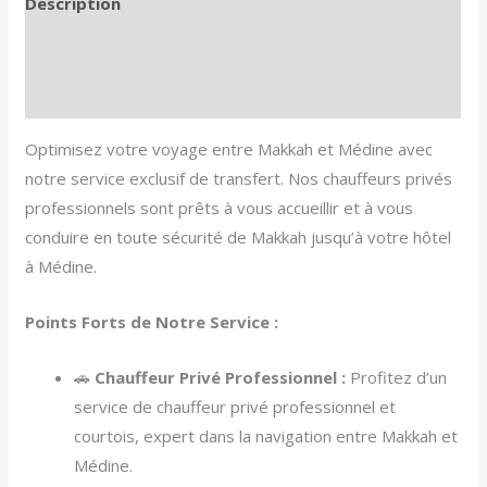
Description
Informations complémentaires
Avis (0)
Optimisez votre voyage entre Makkah et Médine avec
notre service exclusif de transfert. Nos chauffeurs privés
professionnels sont prêts à vous accueillir et à vous
conduire en toute sécurité de Makkah jusqu’à votre hôtel
à Médine.
Points Forts de Notre Service :
🚗
Chauffeur Privé Professionnel :
Profitez d’un
service de chauffeur privé professionnel et
courtois, expert dans la navigation entre Makkah et
Médine.