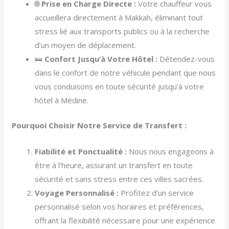
🌐
Prise en Charge Directe :
Votre chauffeur vous
accueillera directement à Makkah, éliminant tout
stress lié aux transports publics ou à la recherche
d’un moyen de déplacement.
🛌
Confort Jusqu’à Votre Hôtel :
Détendez-vous
dans le confort de notre véhicule pendant que nous
vous conduisons en toute sécurité jusqu’à votre
hôtel à Médine.
Pourquoi Choisir Notre Service de Transfert :
Fiabilité et Ponctualité :
Nous nous engageons à
être à l’heure, assurant un transfert en toute
sécurité et sans stress entre ces villes sacrées.
Voyage Personnalisé :
Profitez d’un service
personnalisé selon vos horaires et préférences,
offrant la flexibilité nécessaire pour une expérience