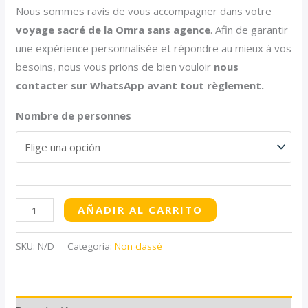
Nous sommes ravis de vous accompagner dans votre
voyage sacré de la Omra sans agence
. Afin de garantir
une expérience personnalisée et répondre au mieux à vos
besoins, nous vous prions de bien vouloir
nous
contacter sur WhatsApp avant tout règlement.
Nombre de personnes
AÑADIR AL CARRITO
SKU:
N/D
Categoría:
Non classé