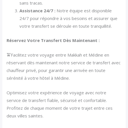
sans tracas.
Assistance 24/7 :
Notre équipe est disponible
24/7 pour répondre à vos besoins et assurer que
votre transfert se déroule en toute tranquillité.
Réservez Votre Transfert Dès Maintenant :
🚖Facilitez votre voyage entre Makkah et Médine en
réservant dès maintenant notre service de transfert avec
chauffeur privé, pour garantir une arrivée en toute
sérénité à votre hôtel à Médine.
Optimisez votre expérience de voyage avec notre
service de transfert fiable, sécurisé et confortable.
Profitez de chaque moment de votre trajet entre ces
deux villes saintes.