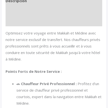
Descripción
Información adicional
Valoraciones (0)
Optimisez votre voyage entre Makkah et Médine avec
notre service exclusif de transfert. Nos chauffeurs privés
professionnels sont prêts à vous accueillir et à vous
conduire en toute sécurité de Makkah jusqu’à votre hôtel
à Médine.
Points Forts de Notre Service :
🚗
Chauffeur Privé Professionnel :
Profitez d’un
service de chauffeur privé professionnel et
courtois, expert dans la navigation entre Makkah et
Médine.