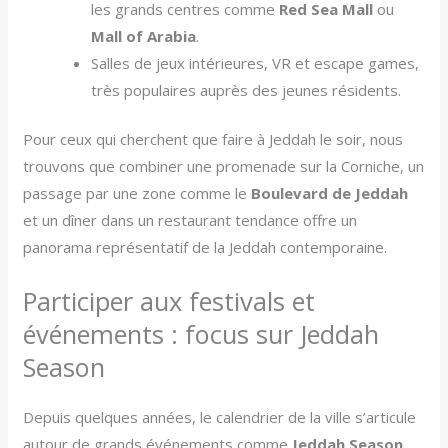
les grands centres comme
Red Sea Mall
ou
Mall of Arabia
.
Salles de jeux intérieures, VR et escape games,
très populaires auprès des jeunes résidents.
Pour ceux qui cherchent que faire à Jeddah le soir, nous
trouvons que combiner une promenade sur la Corniche, un
passage par une zone comme le
Boulevard de Jeddah
et un dîner dans un restaurant tendance offre un
panorama représentatif de la Jeddah contemporaine.
Participer aux festivals et
événements : focus sur Jeddah
Season
Depuis quelques années, le calendrier de la ville s’articule
autour de grands événements comme
Jeddah Season
,