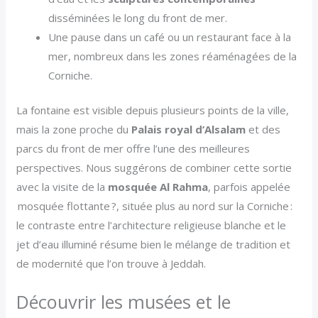
disséminées le long du front de mer.
Une pause dans un café ou un restaurant face à la
mer, nombreux dans les zones réaménagées de la
Corniche.
La fontaine est visible depuis plusieurs points de la ville,
mais la zone proche du
Palais royal d’Alsalam
et des
parcs du front de mer offre l’une des meilleures
perspectives. Nous suggérons de combiner cette sortie
avec la visite de la
mosquée Al Rahma
, parfois appelée
mosquée flottante ?, située plus au nord sur la Corniche :
le contraste entre l’architecture religieuse blanche et le
jet d’eau illuminé résume bien le mélange de tradition et
de modernité que l’on trouve à Jeddah.
Découvrir les musées et le