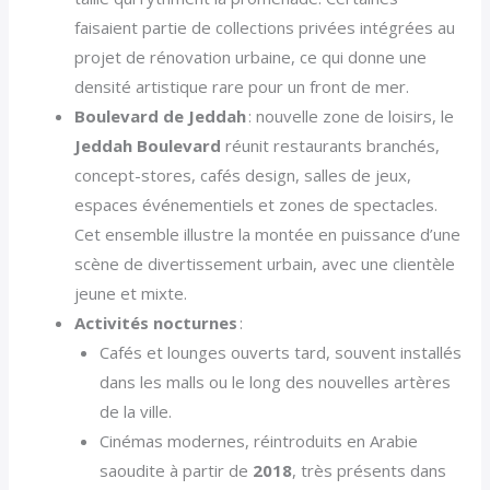
faisaient partie de collections privées intégrées au
projet de rénovation urbaine, ce qui donne une
densité artistique rare pour un front de mer.
Boulevard de Jeddah
: nouvelle zone de loisirs, le
Jeddah Boulevard
réunit restaurants branchés,
concept-stores, cafés design, salles de jeux,
espaces événementiels et zones de spectacles.
Cet ensemble illustre la montée en puissance d’une
scène de divertissement urbain, avec une clientèle
jeune et mixte.
Activités nocturnes
:
Cafés et lounges ouverts tard, souvent installés
dans les malls ou le long des nouvelles artères
de la ville.
Cinémas modernes, réintroduits en Arabie
saoudite à partir de
2018
, très présents dans