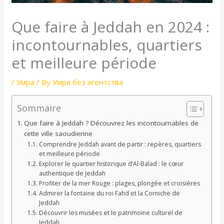
Que faire à Jeddah en 2024 :
incontournables, quartiers
et meilleure période
/
Умра
/ By
Умра без агентства
Sommaire
Que faire à Jeddah ? Découvrez les incontournables de
cette ville saoudienne
Comprendre Jeddah avant de partir : repères, quartiers
et meilleure période
Explorer le quartier historique d’Al-Balad : le cœur
authentique de Jeddah
Profiter de la mer Rouge : plages, plongée et croisières
Admirer la fontaine du roi Fahd et la Corniche de
Jeddah
Découvrir les musées et le patrimoine culturel de
Jeddah