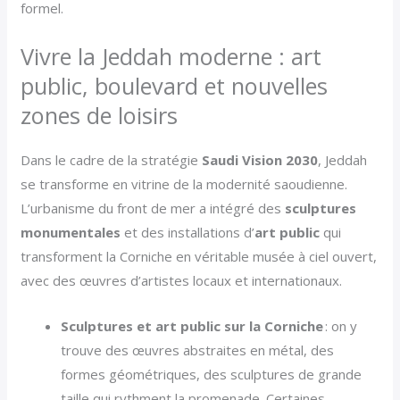
formel.
Vivre la Jeddah moderne : art
public, boulevard et nouvelles
zones de loisirs
Dans le cadre de la stratégie
Saudi Vision 2030
, Jeddah
se transforme en vitrine de la modernité saoudienne.
L’urbanisme du front de mer a intégré des
sculptures
monumentales
et des installations d’
art public
qui
transforment la Corniche en véritable musée à ciel ouvert,
avec des œuvres d’artistes locaux et internationaux.
Sculptures et art public sur la Corniche
: on y
trouve des œuvres abstraites en métal, des
formes géométriques, des sculptures de grande
taille qui rythment la promenade. Certaines