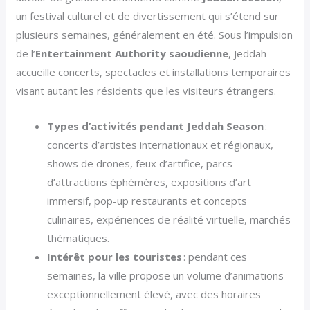
un festival culturel et de divertissement qui s’étend sur
plusieurs semaines, généralement en été. Sous l’impulsion
de l’
Entertainment Authority saoudienne
, Jeddah
accueille concerts, spectacles et installations temporaires
visant autant les résidents que les visiteurs étrangers.
Types d’activités pendant Jeddah Season
:
concerts d’artistes internationaux et régionaux,
shows de drones, feux d’artifice, parcs
d’attractions éphémères, expositions d’art
immersif, pop-up restaurants et concepts
culinaires, expériences de réalité virtuelle, marchés
thématiques.
Intérêt pour les touristes
: pendant ces
semaines, la ville propose un volume d’animations
exceptionnellement élevé, avec des horaires