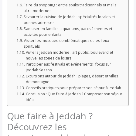
Faire du shopping : entre souks traditionnels et malls
ultra-modernes
Savourer la cuisine de Jeddah : spécialités locales et
bonnes adresses
S’amuser en famille : aquariums, parcs à thèmes et
activités pour enfants
Visiter les mosquées emblématiques et les lieux
spirituels
Vivre la Jeddah moderne : art public, boulevard et
nouvelles zones de loisirs
Participer aux festivals et événements : focus sur
Jeddah Season
Excursions autour de Jeddah : plages, désert et villes
de montagne
Conseils pratiques pour préparer son séjour à Jeddah
Conclusion : Que faire à Jeddah ? Composer son séjour
idéal
Que faire à Jeddah ?
Découvrez les