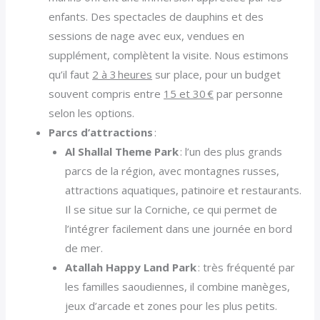
enfants. Des spectacles de dauphins et des
sessions de nage avec eux, vendues en
supplément, complètent la visite. Nous estimons
qu’il faut
2 à 3 heures
sur place, pour un budget
souvent compris entre
15 et 30 €
par personne
selon les options.
Parcs d’attractions
:
Al Shallal Theme Park
: l’un des plus grands
parcs de la région, avec montagnes russes,
attractions aquatiques, patinoire et restaurants.
Il se situe sur la Corniche, ce qui permet de
l’intégrer facilement dans une journée en bord
de mer.
Atallah Happy Land Park
: très fréquenté par
les familles saoudiennes, il combine manèges,
jeux d’arcade et zones pour les plus petits.