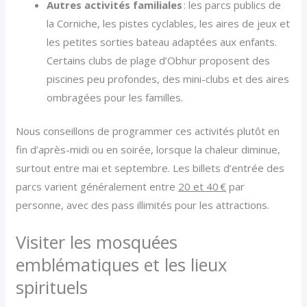
Autres activités familiales
: les parcs publics de
la Corniche, les pistes cyclables, les aires de jeux et
les petites sorties bateau adaptées aux enfants.
Certains clubs de plage d’Obhur proposent des
piscines peu profondes, des mini-clubs et des aires
ombragées pour les familles.
Nous conseillons de programmer ces activités plutôt en
fin d’après-midi ou en soirée, lorsque la chaleur diminue,
surtout entre mai et septembre. Les billets d’entrée des
parcs varient généralement entre
20 et 40 €
par
personne, avec des pass illimités pour les attractions.
Visiter les mosquées
emblématiques et les lieux
spirituels