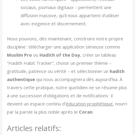
sociaux, journaux digitaux – permettent une
diffusion massive, qu’il nous appartient d’utiliser
avec exigence et discernement.
Nous pouvons, dès maintenant, construire notre propre
discipline : télécharger une application sérieuse comme
Muslim Pro
ou
Hadith of the Day
, créer un tableau
“Hadith Habit Tracker”, choisir un premier thème –
gratitude, patience ou vérité – et sélectionner un
hadith
authentique
qui nous accompagnera dès aujourd’hui. À
travers cette pratique, notre quotidien ne se résume plus
à une succession d’obligations et de notifications : il
devient un espace continu d’
éducation prophétique
, nourri
par la parole la plus noble après le
Coran
.
Articles relatifs: