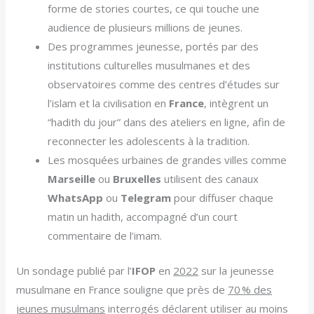
forme de stories courtes, ce qui touche une
audience de plusieurs millions de jeunes.
Des programmes jeunesse, portés par des
institutions culturelles musulmanes et des
observatoires comme des centres d’études sur
l’islam et la civilisation en
France
, intègrent un
“hadith du jour” dans des ateliers en ligne, afin de
reconnecter les adolescents à la tradition.
Les mosquées urbaines de grandes villes comme
Marseille
ou
Bruxelles
utilisent des canaux
WhatsApp
ou
Telegram
pour diffuser chaque
matin un hadith, accompagné d’un court
commentaire de l’imam.
Un sondage publié par l’
IFOP
en
2022
sur la jeunesse
musulmane en France souligne que près de
70 % des
jeunes musulmans
interrogés déclarent utiliser au moins