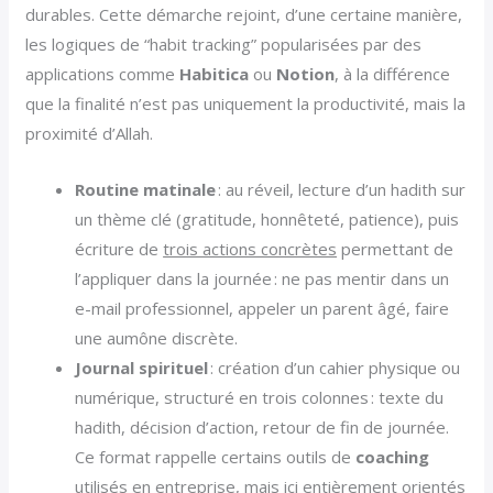
durables. Cette démarche rejoint, d’une certaine manière,
les logiques de “habit tracking” popularisées par des
applications comme
Habitica
ou
Notion
, à la différence
que la finalité n’est pas uniquement la productivité, mais la
proximité d’Allah.
Routine matinale
: au réveil, lecture d’un hadith sur
un thème clé (gratitude, honnêteté, patience), puis
écriture de
trois actions concrètes
permettant de
l’appliquer dans la journée : ne pas mentir dans un
e-mail professionnel, appeler un parent âgé, faire
une aumône discrète.
Journal spirituel
: création d’un cahier physique ou
numérique, structuré en trois colonnes : texte du
hadith, décision d’action, retour de fin de journée.
Ce format rappelle certains outils de
coaching
utilisés en entreprise, mais ici entièrement orientés