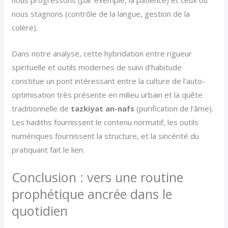
nous progressons (par exemple, la patience) et ceux où
nous stagnons (contrôle de la langue, gestion de la
colère).
Dans notre analyse, cette hybridation entre rigueur
spirituelle et outils modernes de suivi d’habitude
constitue un pont intéressant entre la culture de l’auto-
optimisation très présente en milieu urbain et la quête
traditionnelle de
tazkiyat an-nafs
(purification de l’âme).
Les hadiths fournissent le contenu normatif, les outils
numériques fournissent la structure, et la sincérité du
pratiquant fait le lien.
Conclusion : vers une routine
prophétique ancrée dans le
quotidien