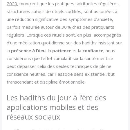
2020
, montrent que les pratiques spirituelles régulières,
structurées autour de rituels codifiés, sont associées à
une réduction significative des symptômes d’anxiété,
parfois mesurée autour de
30 %
chez des pratiquants
réguliers. Lorsque ces rituels sont, en plus, accompagnés
d’une méditation quotidienne sur des hadiths insistant sur
la
présence à Dieu
, la
patience
et la
confiance
, nous
considérons que l’effet cumulatif sur la santé mentale
peut dépasser celui des seules techniques de pleine
conscience neutres, car il associe sens existentiel, but
transcendant et discipline émotionnelle.
Les hadiths du jour à l’ère des
applications mobiles et des
réseaux sociaux