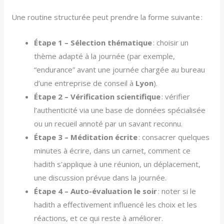
Une routine structurée peut prendre la forme suivante :
Étape 1 – Sélection thématique
: choisir un
thème adapté à la journée (par exemple,
“endurance” avant une journée chargée au bureau
d’une entreprise de conseil à
Lyon
).
Étape 2 – Vérification scientifique
: vérifier
l’authenticité via une base de données spécialisée
ou un recueil annoté par un savant reconnu.
Étape 3 – Méditation écrite
: consacrer quelques
minutes à écrire, dans un carnet, comment ce
hadith s’applique à une réunion, un déplacement,
une discussion prévue dans la journée.
Étape 4 – Auto-évaluation le soir
: noter si le
hadith a effectivement influencé les choix et les
réactions, et ce qui reste à améliorer.