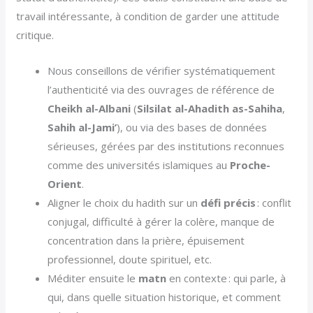
travail intéressante, à condition de garder une attitude
critique.
Nous conseillons de vérifier systématiquement
l’authenticité via des ouvrages de référence de
Cheikh al-Albani
(
Silsilat al-Ahadith as-Sahiha
,
Sahih al-Jami’
), ou via des bases de données
sérieuses, gérées par des institutions reconnues
comme des universités islamiques au
Proche-
Orient
.
Aligner le choix du hadith sur un
défi précis
: conflit
conjugal, difficulté à gérer la colère, manque de
concentration dans la prière, épuisement
professionnel, doute spirituel, etc.
Méditer ensuite le
matn
en contexte : qui parle, à
qui, dans quelle situation historique, et comment