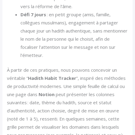
vers la réforme de l’âme.
Défi 7 jours
: en petit groupe (amis, famille,
collègues musulmans), engagement à partager
chaque jour un hadith authentique, sans mentionner
le nom de la personne qui le choisit, afin de
focaliser l’attention sur le message et non sur
l’émetteur.
À partir de ces pratiques, nous pouvons concevoir un
véritable “
Hadith Habit Tracker
”, inspiré des méthodes
de productivité modernes. Une simple feuille de calcul ou
une page dans
Notion
peut présenter les colonnes
suivantes : date, thème du hadith, source et statut
d’authenticité, action choisie, degré de mise en œuvre
(noté de 1 à 5), ressenti. En quelques semaines, cette
grille permet de visualiser les domaines dans lesquels