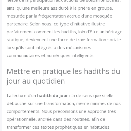
ainsi qu’une meilleure assiduité à la prière en groupe,
mesurée par la fréquentation accrue d’une mosquée
partenaire. Selon nous, ce type d’initiative illustre
parfaitement comment les hadiths, loin d’être un héritage
statique, deviennent une force de transformation sociale
lorsqu’ils sont intégrés à des mécanismes
communautaires et numériques intelligents.
Mettre en pratique les hadiths du
jour au quotidien
La lecture d’un
hadith du jour
n’a de sens que si elle
débouche sur une transformation, même minime, de nos
comportements. Nous préconisons une approche très
opérationnelle, ancrée dans des routines, afin de
transformer ces textes prophétiques en habitudes