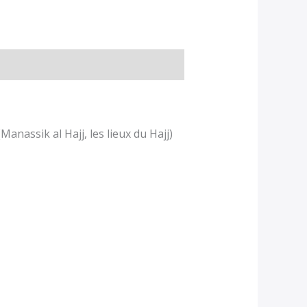
Manassik al Hajj, les lieux du Hajj)