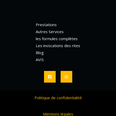
Prestations
Autres Services
les formules complètes
Les invocations des rites
Blog
AVIS
Politique de confidentialité
Mentions légales