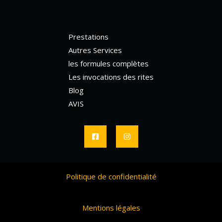
Prestations
Autres Services
les formules complètes
Les invocations des rites
Blog
AVIS
Politique de confidentialité
Mentions légales