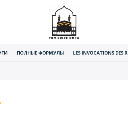
УГИ
ПОЛНЫЕ ФОРМУЛЫ
LES INVOCATIONS DES R
s