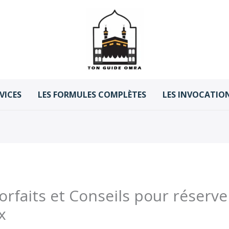
VICES
LES FORMULES COMPLÈTES
LES INVOCATION
orfaits et Conseils pour réserve
x