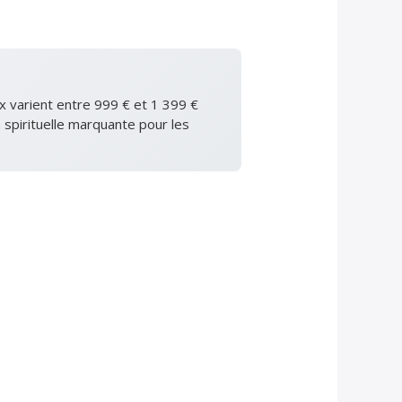
ix varient entre 999 € et 1 399 €
 spirituelle marquante pour les