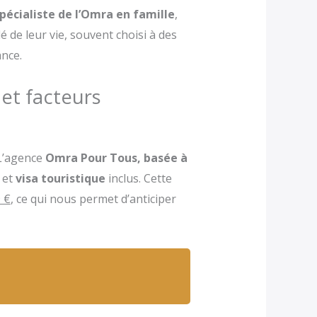
écialiste de l’Omra en famille
,
 de leur vie, souvent choisi à des
nce.
 et facteurs
 L’agence
Omra Pour Tous, basée à
 et
visa touristique
inclus. Cette
 €
, ce qui nous permet d’anticiper