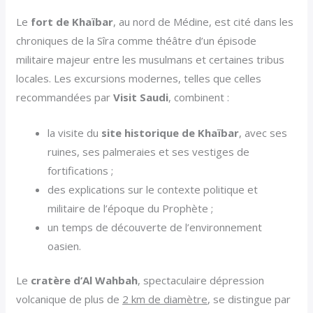
Le
fort de Khaïbar
, au nord de Médine, est cité dans les
chroniques de la Sîra comme théâtre d’un épisode
militaire majeur entre les musulmans et certaines tribus
locales. Les excursions modernes, telles que celles
recommandées par
Visit Saudi
, combinent :
la visite du
site historique de Khaïbar
, avec ses
ruines, ses palmeraies et ses vestiges de
fortifications ;
des explications sur le contexte politique et
militaire de l’époque du Prophète ;
un temps de découverte de l’environnement
oasien.
Le
cratère d’Al Wahbah
, spectaculaire dépression
volcanique de plus de
2 km de diamètre
, se distingue par