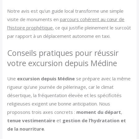
Notre avis est qu’un guide local transforme une simple
visite de monuments en
parcours cohérent au cœur de
l’histoire prophétique
, ce qui justifie pleinement le surcoût
par rapport à un déplacement autonome en taxi.
Conseils pratiques pour réussir
votre excursion depuis Médine
Une
excursion depuis Médine
se prépare avec la même
rigueur qu’une journée de pèlerinage, car le climat
désertique, la fréquentation élevée et les spécificités
religieuses exigent une bonne anticipation. Nous
proposons trois axes concrets :
moment du départ
,
tenue vestimentaire
et
gestion de l’hydratation et
de la nourriture
.