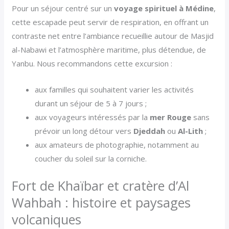
Pour un séjour centré sur un
voyage spirituel à Médine
,
cette escapade peut servir de respiration, en offrant un
contraste net entre l’ambiance recueillie autour de Masjid
al-Nabawi et l’atmosphère maritime, plus détendue, de
Yanbu. Nous recommandons cette excursion :
aux familles qui souhaitent varier les activités
durant un séjour de 5 à 7 jours ;
aux voyageurs intéressés par la
mer Rouge
sans
prévoir un long détour vers
Djeddah
ou
Al-Lith
;
aux amateurs de photographie, notamment au
coucher du soleil sur la corniche.
Fort de Khaïbar et cratère d’Al
Wahbah : histoire et paysages
volcaniques