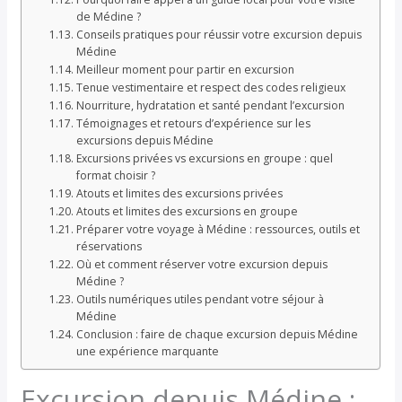
de Médine ?
Conseils pratiques pour réussir votre excursion depuis
Médine
Meilleur moment pour partir en excursion
Tenue vestimentaire et respect des codes religieux
Nourriture, hydratation et santé pendant l’excursion
Témoignages et retours d’expérience sur les
excursions depuis Médine
Excursions privées vs excursions en groupe : quel
format choisir ?
Atouts et limites des excursions privées
Atouts et limites des excursions en groupe
Préparer votre voyage à Médine : ressources, outils et
réservations
Où et comment réserver votre excursion depuis
Médine ?
Outils numériques utiles pendant votre séjour à
Médine
Conclusion : faire de chaque excursion depuis Médine
une expérience marquante
Excursion depuis Médine :