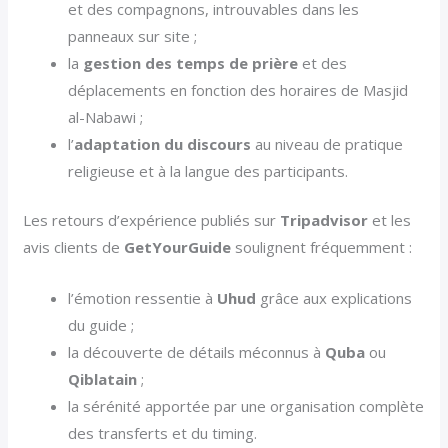
et des compagnons, introuvables dans les
panneaux sur site ;
la
gestion des temps de prière
et des
déplacements en fonction des horaires de Masjid
al-Nabawi ;
l’
adaptation du discours
au niveau de pratique
religieuse et à la langue des participants.
Les retours d’expérience publiés sur
Tripadvisor
et les
avis clients de
GetYourGuide
soulignent fréquemment :
l’émotion ressentie à
Uhud
grâce aux explications
du guide ;
la découverte de détails méconnus à
Quba
ou
Qiblatain
;
la sérénité apportée par une organisation complète
des transferts et du timing.