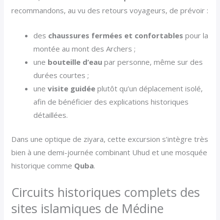
recommandons, au vu des retours voyageurs, de prévoir :
des
chaussures fermées et confortables
pour la
montée au mont des Archers ;
une
bouteille d’eau
par personne, même sur des
durées courtes ;
une
visite guidée
plutôt qu’un déplacement isolé,
afin de bénéficier des explications historiques
détaillées.
Dans une optique de ziyara, cette excursion s’intègre très
bien à une demi-journée combinant Uhud et une mosquée
historique comme
Quba
.
Circuits historiques complets des
sites islamiques de Médine