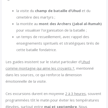
la visite du
champ de bataille d’Uhud
et du
cimetière des martyrs ;
la montée au
mont des Archers (Jabal al-Rumah)
pour visualiser l’organisation de la bataille ;
un temps de recueillement, avec rappel des
enseignements spirituels et stratégiques tirés de
cette bataille fondatrice.
Les guides insistent sur le statut particulier d’
Uhud
comme montagne qui aime les croyants ?
, mentionné
dans les sources, ce qui renforce la dimension
émotionnelle de la visite.
Ces excursions durent en moyenne
2 à 3 heures
, souvent
programmées tôt le matin pour éviter les températures
élevées, surtout entre
mai et septembre
. Nous