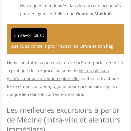
historiques mentionnés dans les circuits proposés
par des agences telles que
Guide in Makkah
.
En savoir plus :
quelques conseils pour réussir sa Omra et son hajj
Nous constatons que ces sites se prêtent parfaitement à
la pratique de la
ziyara
, au sens de
visites pieuses
guidées par une intention spirituelle
, tout en offrant une
forte dimension pédagogique pour qui souhaite replacer
chaque lieu dans le contexte de la Sîra.
Les meilleures excursions à partir
de Médine (intra-ville et alentours
immédiats)