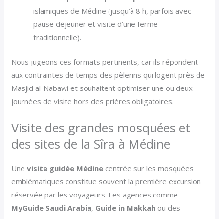
islamiques de Médine (jusqu’à 8 h, parfois avec
pause déjeuner et visite d’une ferme
traditionnelle).
Nous jugeons ces formats pertinents, car ils répondent
aux contraintes de temps des pèlerins qui logent près de
Masjid al-Nabawi et souhaitent optimiser une ou deux
journées de visite hors des prières obligatoires.
Visite des grandes mosquées et
des sites de la Sîra à Médine
Une
visite guidée Médine
centrée sur les mosquées
emblématiques constitue souvent la première excursion
réservée par les voyageurs. Les agences comme
MyGuide Saudi Arabia
,
Guide in Makkah
ou des