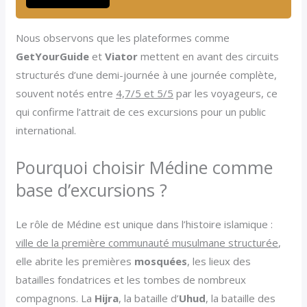
Nous observons que les plateformes comme
GetYourGuide
et
Viator
mettent en avant des circuits
structurés d’une demi-journée à une journée complète,
souvent notés entre
4,7/5 et 5/5
par les voyageurs, ce
qui confirme l’attrait de ces excursions pour un public
international.
Pourquoi choisir Médine comme
base d’excursions ?
Le rôle de Médine est unique dans l’histoire islamique :
ville de la première communauté musulmane structurée
,
elle abrite les premières
mosquées
, les lieux des
batailles fondatrices et les tombes de nombreux
compagnons. La
Hijra
, la bataille d’
Uhud
, la bataille des