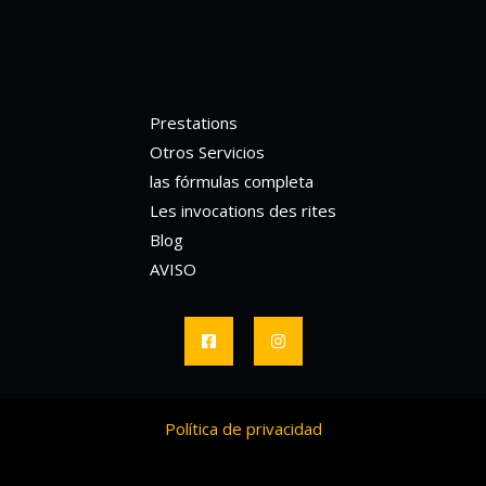
Prestations
Otros Servicios
las fórmulas completa
Les invocations des rites
Blog
AVISO
Política de privacidad