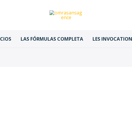
ICIOS
LAS FÓRMULAS COMPLETA
LES INVOCATIONS