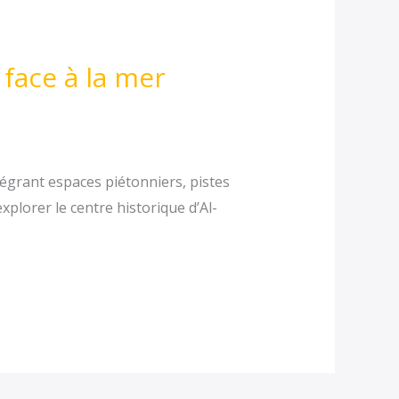
face à la mer
égrant espaces piétonniers, pistes
explorer le centre historique d’Al-