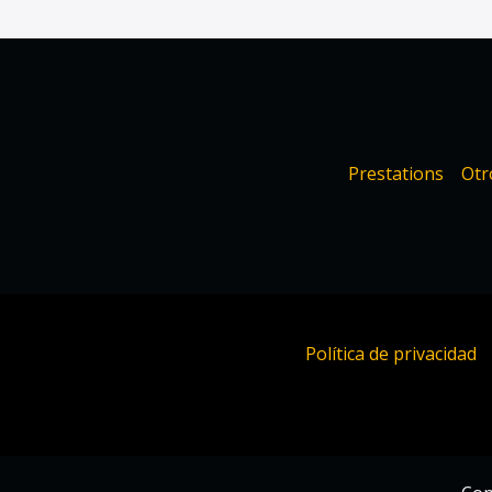
Prestations
Otr
Política de privacidad