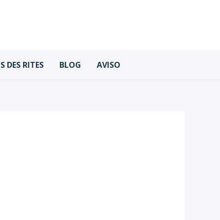
 DES RITES
BLOG
AVISO