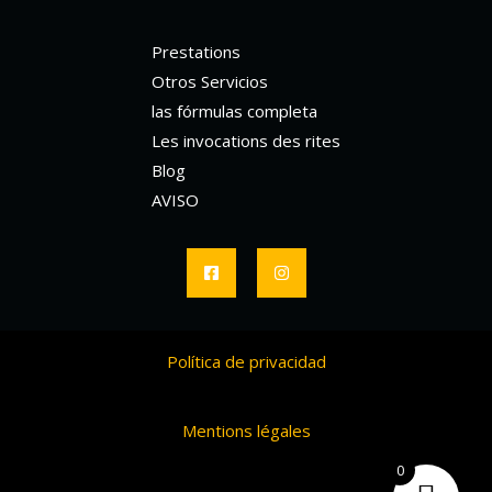
Prestations
Otros Servicios
las fórmulas completa
Les invocations des rites
Blog
AVISO
Política de privacidad
Mentions légales
0