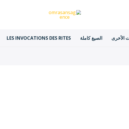
ت الأخرى
الصيغ كاملة
LES INVOCATIONS DES RITES