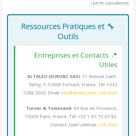
perle saoudienne !
🔧 Ressources Pratiques et
Outils
📍 Entreprises et Contacts
Utiles
ALTALEO (EUROBC SAS)
: 31 Avenue Saint-
Rémy, F-57600 Forbach, France. Tél: +333
7288 2000. Email:
info@altaleo.com
.
Site Web
Turner & Townsend
: 94 Rue de Provence,
75009 Paris, France. Tél: +33 1 85 73 02 83.
Contact: Gaël Lehimas.
Site Web