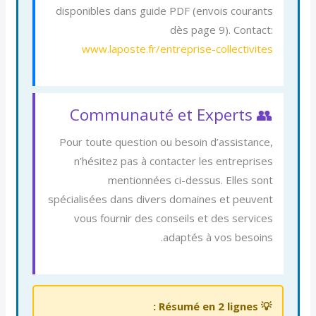
disponibles dans guide PDF (envois courants
dès page 9). Contact:
www.laposte.fr/entreprise-collectivites
👥 Communauté et Experts
Pour toute question ou besoin d’assistance,
n’hésitez pas à contacter les entreprises
mentionnées ci-dessus. Elles sont
spécialisées dans divers domaines et peuvent
vous fournir des conseils et des services
adaptés à vos besoins.
💡 Résumé en 2 lignes :