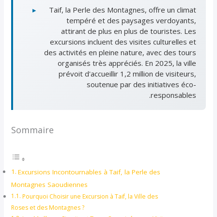
▸
Taif, la Perle des Montagnes, offre un climat
tempéré et des paysages verdoyants,
attirant de plus en plus de touristes. Les
excursions incluent des visites culturelles et
des activités en pleine nature, avec des tours
organisés très appréciés. En 2025, la ville
prévoit d'accueillir 1,2 million de visiteurs,
soutenue par des initiatives éco-
responsables.
Sommaire
Excursions Incontournables à Taif, la Perle des
Montagnes Saoudiennes
Pourquoi Choisir une Excursion à Taif, la Ville des
Roses et des Montagnes ?